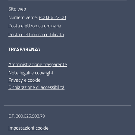
Sito web
Numero verde:
800.66.22.00
Posta elettronica ordinaria
Posta elettronica certificata
TRASPARENZA
Amministrazione trasparente
Note legali e copyright
Privacy e cookie
Dichiarazione di accessibilità
C.F. 800.625.903.79
Impostazioni cookie