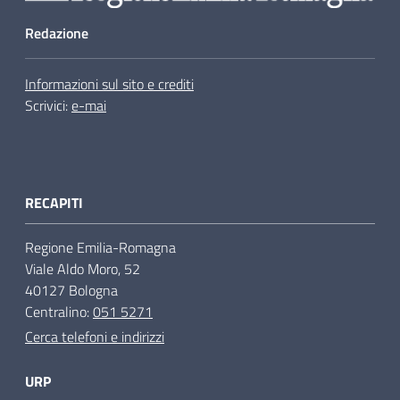
Redazione
Informazioni sul sito e crediti
Scrivici:
e-mai
RECAPITI
Regione Emilia-Romagna
Viale Aldo Moro, 52
40127 Bologna
Centralino:
051 5271
Cerca telefoni e indirizzi
URP