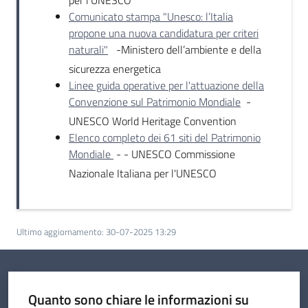
Comunicato stampa "Unesco: l’Italia
propone una nuova candidatura per criteri
naturali"
-Ministero dell’ambiente e della
sicurezza energetica
Linee guida operative per l'attuazione della
Convenzione sul Patrimonio Mondiale
-
UNESCO World Heritage Convention
Elenco completo dei 61 siti del Patrimonio
Mondiale
- - UNESCO Commissione
Nazionale Italiana per l'UNESCO
Ultimo aggiornamento
:
30-07-2025 13:29
Quanto sono chiare le informazioni su