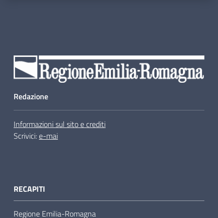
Redazione
Informazioni sul sito e crediti
Scrivici:
e-mai
RECAPITI
Regione Emilia-Romagna