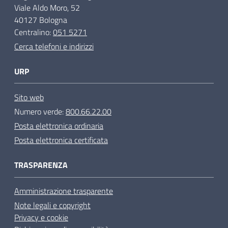
Viale Aldo Moro, 52
40127 Bologna
Centralino:
051 5271
Cerca telefoni e indirizzi
URP
Sito web
Numero verde:
800.66.22.00
Posta elettronica ordinaria
Posta elettronica certificata
TRASPARENZA
Amministrazione trasparente
Note legali e copyright
Privacy e cookie