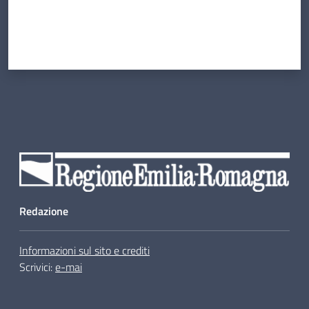
Redazione
Informazioni sul sito e crediti
Scrivici:
e-mai