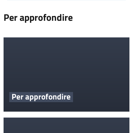
Per approfondire
Per approfondire