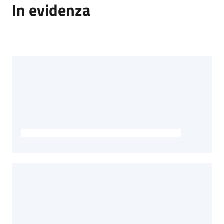
In evidenza