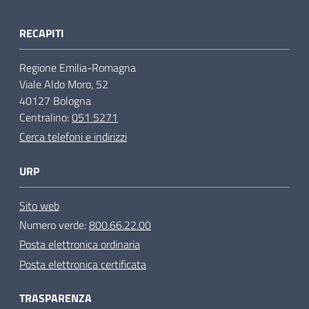
RECAPITI
Regione Emilia-Romagna
Viale Aldo Moro, 52
40127 Bologna
Centralino:
051 5271
Cerca telefoni e indirizzi
URP
Sito web
Numero verde:
800.66.22.00
Posta elettronica ordinaria
Posta elettronica certificata
TRASPARENZA