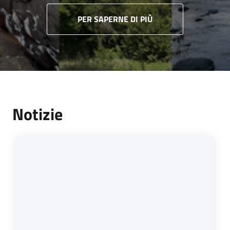
PER SAPERNE DI PIÙ
Notizie