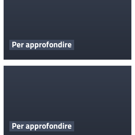
Per approfondire
Per approfondire