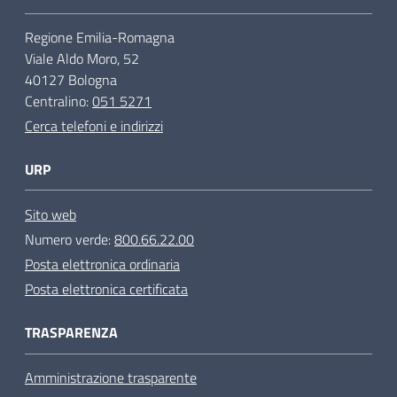
Regione Emilia-Romagna
Viale Aldo Moro, 52
40127 Bologna
Centralino:
051 5271
Cerca telefoni e indirizzi
URP
Sito web
Numero verde:
800.66.22.00
Posta elettronica ordinaria
Posta elettronica certificata
TRASPARENZA
Amministrazione trasparente