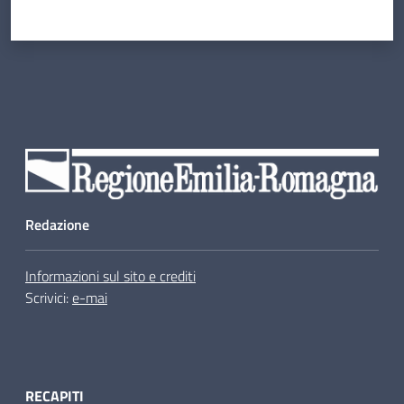
Redazione
Informazioni sul sito e crediti
Scrivici:
e-mai
RECAPITI