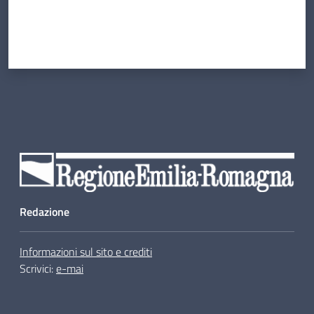
Redazione
Informazioni sul sito e crediti
Scrivici:
e-mai