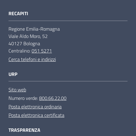
RECAPITI
Regione Emilia-Romagna
Viale Aldo Moro, 52
40127 Bologna
Centralino:
051 5271
Cerca telefoni e indirizzi
URP
Sito web
Numero verde:
800.66.22.00
Posta elettronica ordinaria
Posta elettronica certificata
TRASPARENZA