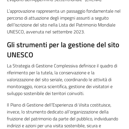
L’approvazione rappresenta un passaggio fondamentale nel
percorso di attuazione degli impegni assunti a seguito
dell’iscrizione del sito nella Lista del Patrimonio Mondiale
UNESCO, avvenuta nel settembre 2023.
Gli strumenti per la gestione del sito
UNESCO
La Strategia di Gestione Complessiva definisce il quadro di
riferimento per la tutela, la conservazione e la
valorizzazione del sito seriale, coordinando le attività di
monitoraggio, ricerca scientifica, gestione dei visitatori e
sviluppo sostenibile dei territori coinvolti.
Il Piano di Gestione dell’Esperienza di Visita costituisce,
invece, lo strumento dedicato all’organizzazione della
fruizione del patrimonio da parte del pubblico, individuando
indirizzi e azioni per una visita sostenibile, sicura e