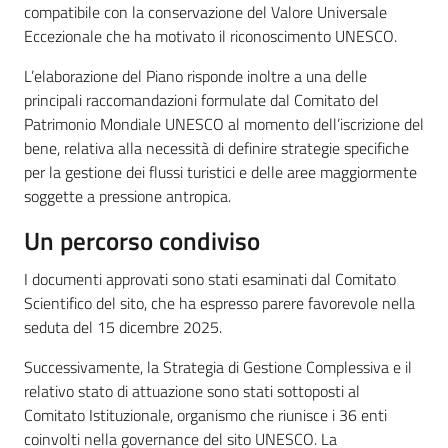
compatibile con la conservazione del Valore Universale
Eccezionale che ha motivato il riconoscimento UNESCO.
L’elaborazione del Piano risponde inoltre a una delle
principali raccomandazioni formulate dal Comitato del
Patrimonio Mondiale UNESCO al momento dell’iscrizione del
bene, relativa alla necessità di definire strategie specifiche
per la gestione dei flussi turistici e delle aree maggiormente
soggette a pressione antropica.
Un percorso condiviso
I documenti approvati sono stati esaminati dal Comitato
Scientifico del sito, che ha espresso parere favorevole nella
seduta del 15 dicembre 2025.
Successivamente, la Strategia di Gestione Complessiva e il
relativo stato di attuazione sono stati sottoposti al
Comitato Istituzionale, organismo che riunisce i 36 enti
coinvolti nella governance del sito UNESCO. La