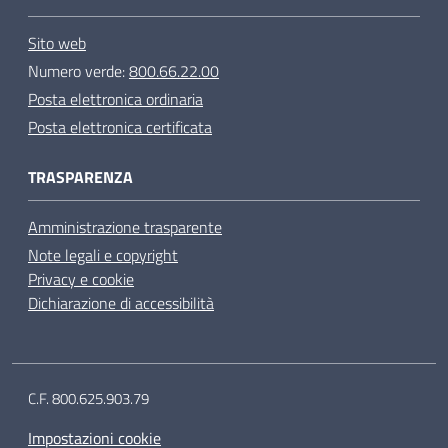
Sito web
Numero verde:
800.66.22.00
Posta elettronica ordinaria
Posta elettronica certificata
TRASPARENZA
Amministrazione trasparente
Note legali e copyright
Privacy e cookie
Dichiarazione di accessibilità
C.F. 800.625.903.79
Impostazioni cookie