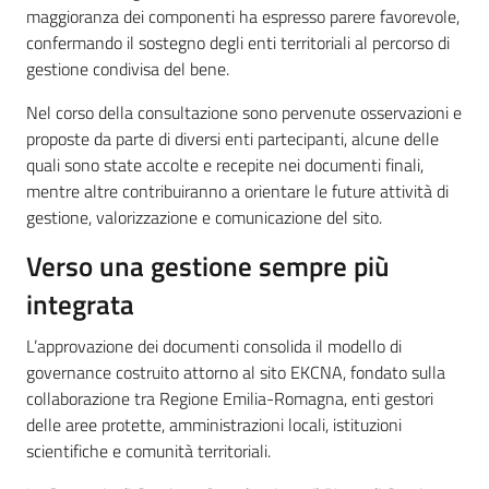
maggioranza dei componenti ha espresso parere favorevole,
confermando il sostegno degli enti territoriali al percorso di
gestione condivisa del bene.
Nel corso della consultazione sono pervenute osservazioni e
proposte da parte di diversi enti partecipanti, alcune delle
quali sono state accolte e recepite nei documenti finali,
mentre altre contribuiranno a orientare le future attività di
gestione, valorizzazione e comunicazione del sito.
Verso una gestione sempre più
integrata
L’approvazione dei documenti consolida il modello di
governance costruito attorno al sito EKCNA, fondato sulla
collaborazione tra Regione Emilia-Romagna, enti gestori
delle aree protette, amministrazioni locali, istituzioni
scientifiche e comunità territoriali.