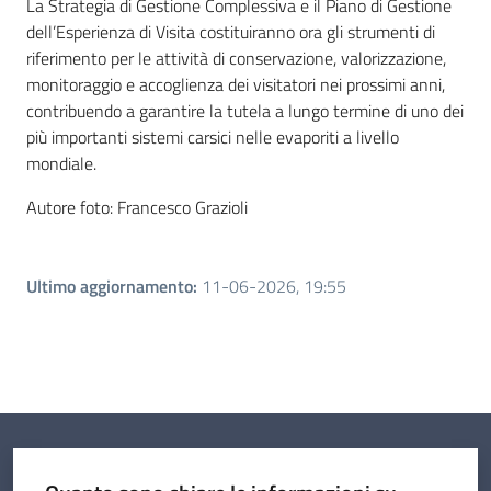
La Strategia di Gestione Complessiva e il Piano di Gestione
dell’Esperienza di Visita costituiranno ora gli strumenti di
riferimento per le attività di conservazione, valorizzazione,
monitoraggio e accoglienza dei visitatori nei prossimi anni,
contribuendo a garantire la tutela a lungo termine di uno dei
più importanti sistemi carsici nelle evaporiti a livello
mondiale.
Autore foto: Francesco Grazioli
Ultimo aggiornamento
:
11-06-2026, 19:55