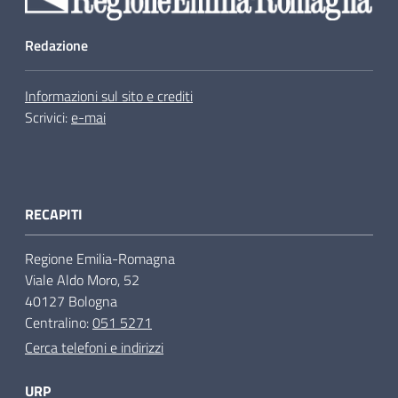
Redazione
Informazioni sul sito e crediti
Scrivici:
e-mai
RECAPITI
Regione Emilia-Romagna
Viale Aldo Moro, 52
40127 Bologna
Centralino:
051 5271
Cerca telefoni e indirizzi
URP