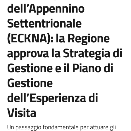
dell’Appennino
Comunicazione
Settentrionale
(ECKNA): la Regione
approva la Strategia di
Gestione e il Piano di
Gestione
dell’Esperienza di
Visita
Un passaggio fondamentale per attuare gli 