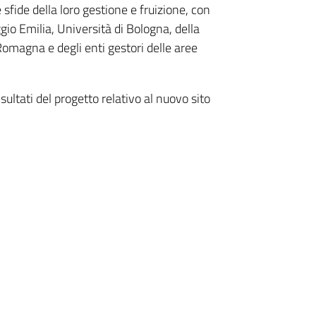
e sfide della loro gestione e fruizione, con
gio Emilia, Università di Bologna, della
omagna e degli enti gestori delle aree
ultati del progetto relativo al nuovo sito