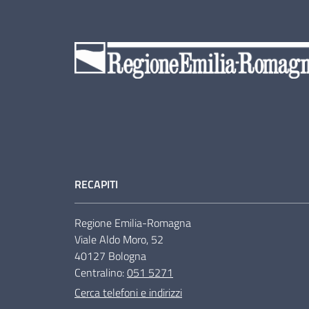
RECAPITI
Regione Emilia-Romagna
Viale Aldo Moro, 52
40127 Bologna
Centralino:
051 5271
Cerca telefoni e indirizzi