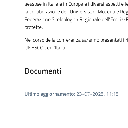
gessose in Italia e in Europa e i diversi aspetti e l
la collaborazione dell’Università di Modena e Reg
Federazione Speleologica Regionale dell’Emilia-R
protette.
Nel corso della conferenza saranno presentati i ris
UNESCO per l’Italia.
Documenti
Ultimo aggiornamento
:
23-07-2025, 11:15