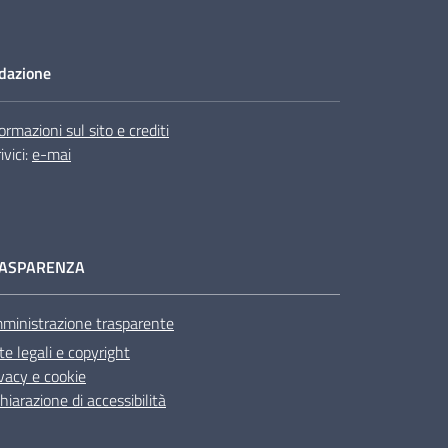
dazione
ormazioni sul sito e crediti
ivici:
e-mai
ASPARENZA
ministrazione trasparente
e legali e copyright
vacy e cookie
hiarazione di accessibilità