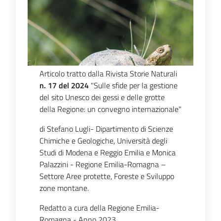
Articolo tratto dalla Rivista Storie Naturali
n. 17 del 2024
"Sulle sfide per la gestione
del sito Unesco dei gessi e delle grotte
della Regione: un convegno internazionale"
di Stefano Lugli- Dipartimento di Scienze
Chimiche e Geologiche, Università degli
Studi di Modena e Reggio Emilia e Monica
Palazzini - Regione Emilia-Romagna –
Settore Aree protette, Foreste e Sviluppo
zone montane.
Redatto a cura della Regione Emilia-
Romagna - Anno 2023