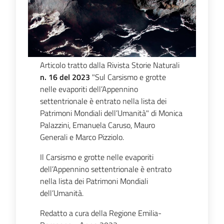
Articolo tratto dalla Rivista Storie Naturali
n. 16 del 2023
"Sul Carsismo e grotte
nelle evaporiti dell’Appennino
settentrionale è entrato nella lista dei
Patrimoni Mondiali dell’Umanità" di Monica
Palazzini, Emanuela Caruso, Mauro
Generali e Marco Pizziolo.
Il Carsismo e grotte nelle evaporiti
dell’Appennino settentrionale è entrato
nella lista dei Patrimoni Mondiali
dell’Umanità.
Redatto a cura della Regione Emilia-