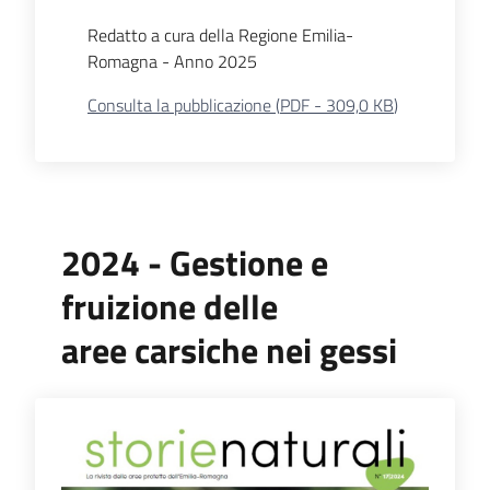
Redatto a cura della Regione Emilia-
Romagna - Anno 2025
Consulta la pubblicazione
(
PDF
-
309,0 KB
)
2024 - Gestione e
fruizione delle
aree carsiche nei gessi