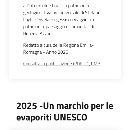
all'interno due box "Un patrimonio
geologico di valore universale di Stefano
Lugli e "Svelare i gessi: un viaggio tra
patrimonio, paesaggio e comunità" di
Roberta Azzoni
Redatto a cura della Regione Emilia-
Romagna - Anno 2025
Consulta la pubblicazione
(
PDF
-
1,1 MB
)
2025 -Un marchio per le
evaporiti UNESCO