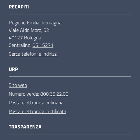
RECAPITI
Regione Emilia-Romagna
Viale Aldo Moro, 52
40127 Bologna
Centralino:
051 5271
Cerca telefoni e indirizzi
URP
Sito web
Numero verde:
800.66.22.00
Posta elettronica ordinaria
Posta elettronica certificata
TRASPARENZA