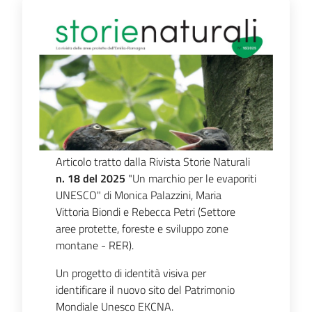
Articolo tratto dalla Rivista Storie Naturali
n. 18 del 2025
"Un marchio per le evaporiti
UNESCO" di Monica Palazzini, Maria
Vittoria Biondi e Rebecca Petri (Settore
aree protette, foreste e sviluppo zone
montane - RER).
Un progetto di identità visiva per
identificare il nuovo sito del Patrimonio
Mondiale Unesco EKCNA.