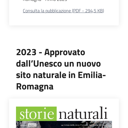
Consulta la pubblicazione
(
PDF
-
294,5 KB
)
2023 - Approvato
dall’Unesco un nuovo
sito naturale in Emilia-
Romagna