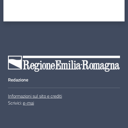
Redazione
Informazioni sul sito e crediti
Scrivici:
e-mai