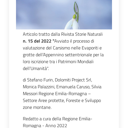
Articolo tratto dalla Rivista Storie Naturali
n. 15 del 2022 "
Avviato il processo di
valutazione del Carsismo nelle Evaporiti e
grotte dell’Appennino settentrionale per la
loro iscrizione tra i Patrimoni Mondiali
dell’Umanità".
di Stefano Furin, Dolomiti Project Srl,
Monica Palazzini, Emanuela Caruso, Silvia
Messori Regione Emilia-Romagna –
Settore Aree protette, Foreste e Sviluppo
zone montane.
Redatto a cura della Regione Emilia-
Romagna - Anno 2022