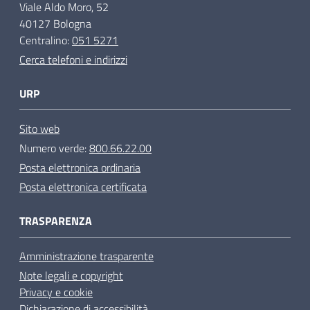
Viale Aldo Moro, 52
40127 Bologna
Centralino:
051 5271
Cerca telefoni e indirizzi
URP
Sito web
Numero verde:
800.66.22.00
Posta elettronica ordinaria
Posta elettronica certificata
TRASPARENZA
Amministrazione trasparente
Note legali e copyright
Privacy e cookie
Dichiarazione di accessibilità