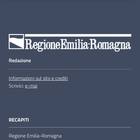
Redazione
Informazioni sul sito e crediti
Scrivici:
e-mai
RECAPITI
Regione Emilia-Romagna