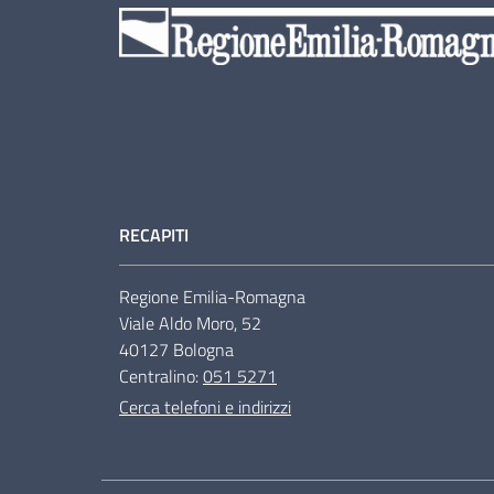
RECAPITI
Regione Emilia-Romagna
Viale Aldo Moro, 52
40127 Bologna
Centralino:
051 5271
Cerca telefoni e indirizzi