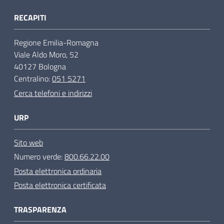
RECAPITI
Regione Emilia-Romagna
Viale Aldo Moro, 52
40127 Bologna
Centralino:
051 5271
Cerca telefoni e indirizzi
URP
Sito web
Numero verde:
800.66.22.00
Posta elettronica ordinaria
Posta elettronica certificata
TRASPARENZA