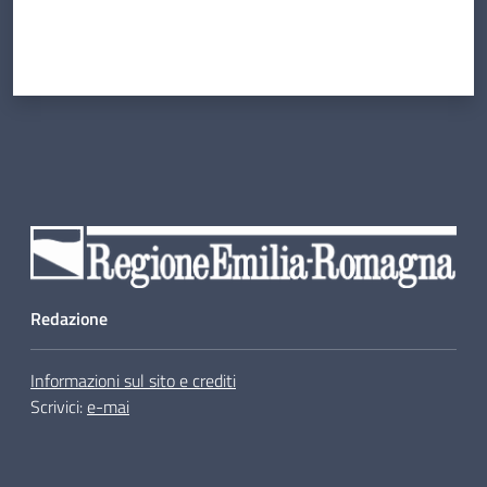
Redazione
Informazioni sul sito e crediti
Scrivici:
e-mai